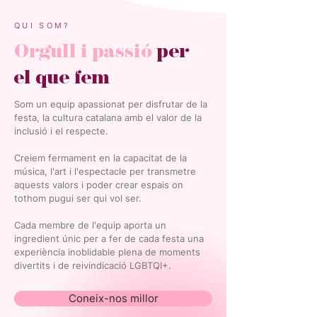
QUI SOM?
Orgull i passió
per
el que fem
Som un equip apassionat per disfrutar de la
festa, la cultura catalana amb el valor de la
inclusió i el respecte.
Creiem fermament en la capacitat de la
música, l'art i l'espectacle per transmetre
aquests valors i poder crear espais on
tothom pugui ser qui vol ser.
Cada membre de l'equip aporta un
ingredient únic per a fer de cada festa una
experiència inoblidable plena de moments
divertits i de reivindicació LGBTQI+.
Coneix-nos millor